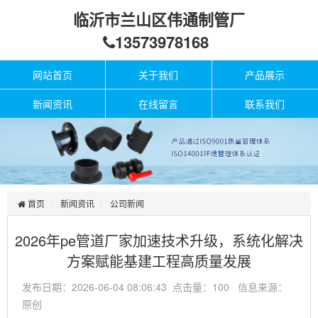
临沂市兰山区伟通制管厂
13573978168
网站首页
关于我们
产品展示
新闻资讯
在线留言
联系我们
首页
新闻资讯
公司新闻
2026年pe管道厂家加速技术升级，系统化解决
方案赋能基建工程高质量发展
发布日期：2026-06-04 08:06:43 点击量：100 信息来源：
原创